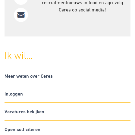
recruitmentnieuws in food en agri volg
Ceres op social media!
Ik wil...
Meer weten over Ceres
Inloggen
Vacatures bekijken
Open solliciteren