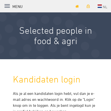
TOGGLE NAVIGATION
MENU
NL
Selected people in
food & agri
Kandidaten login
Als je al een kandidaten login hebt, vul dan je e-
mail adres en wachtwoord in. Klik op de "Login"
knop om in te loggen. Als je bent ingelogd kun je