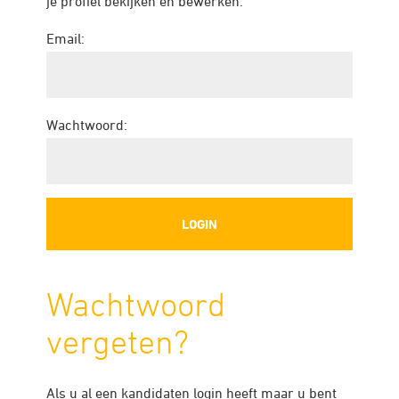
je profiel bekijken en bewerken.
Email:
Wachtwoord:
Wachtwoord
vergeten?
Als u al een kandidaten login heeft maar u bent