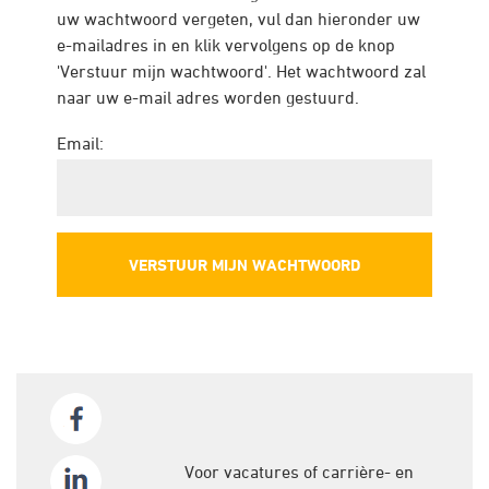
uw wachtwoord vergeten, vul dan hieronder uw
e-mailadres in en klik vervolgens op de knop
'Verstuur mijn wachtwoord'. Het wachtwoord zal
naar uw e-mail adres worden gestuurd.
Email:
Voor vacatures of carrière- en