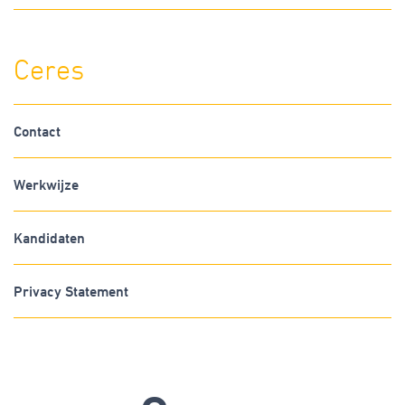
Ceres
Contact
Werkwijze
Kandidaten
Privacy Statement